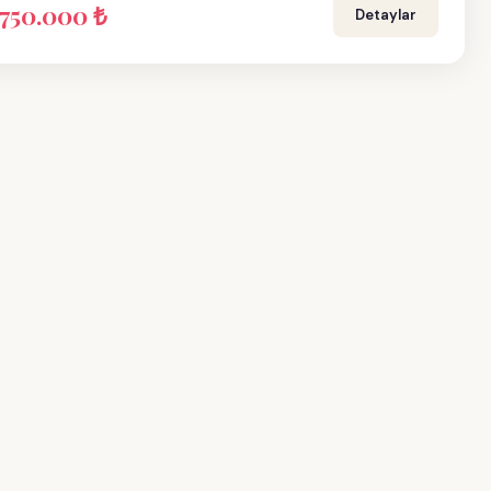
.750.000 ₺
Detaylar